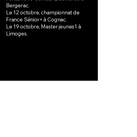
Bergerac.
Le 12 octobre, championnat de
France Sénior+ à Cognac.
Le 19 octobre, Master jeunes1 à
Limoges.
Angoulême Bowling Club