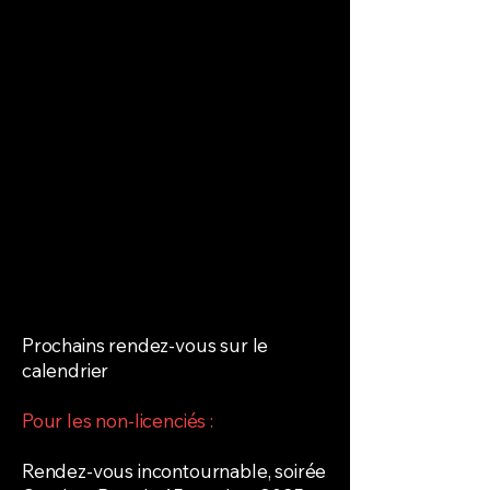
Prochains rendez-vous sur le
calendrier
Pour les non-licenciés :
Rendez-vous incontournable, soirée