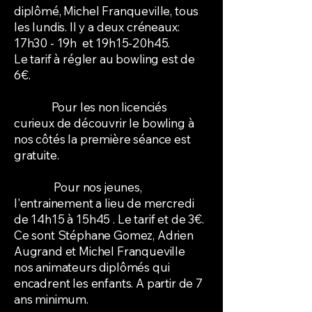
diplômé, Michel Franqueville, tous
les lundis. Il y a deux créneaux:
17h30 - 19h et 19h15-20h45.
Le tarif à régler au bowling est de
6€.
Pour les non licenciés
curieux de découvrir le bowling à
nos côtés la première séance est
gratuite.
Pour nos jeunes,
l'entrainement a lieu de mercredi
de 14h15 à 15h45 . Le tarif et de 3€.
Ce sont Stéphane Gomez, Adrien
Augrand et Michel Franqueville
nos animateurs diplômés qui
encadrent les enfants. A partir de 7
ans minimum.