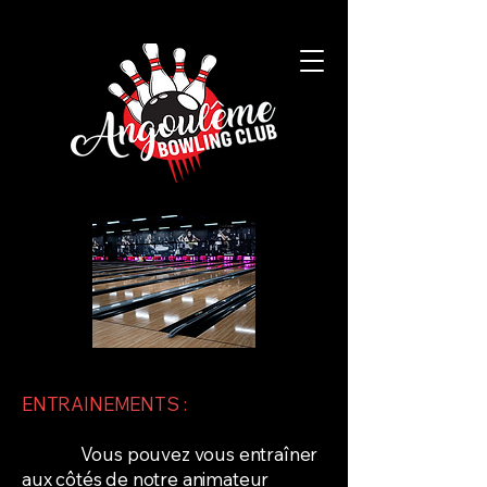
ENTRAINEMENTS :
Vous pouvez vous entraîner
aux côtés de notre animateur